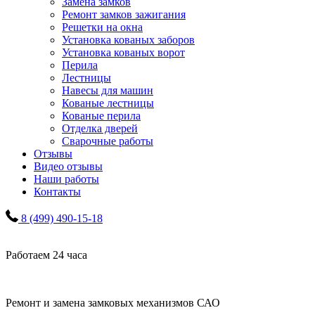
Замена замков
Ремонт замков зажигания
Решетки на окна
Установка кованых заборов
Установка кованых ворот
Перила
Лестницы
Навесы для машин
Кованые лестницы
Кованые перила
Отделка дверей
Сварочные работы
Отзывы
Видео отзывы
Наши работы
Контакты
8 (499) 490-15-18
Работаем 24 часа
Ремонт и замена замковых механизмов САО