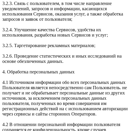
3.2.3. Связь с пользователем, в том числе направление
уведомлений, запросов и информации, касающихся
использования Сервисов, оказания услуг, а также обработка
запросов и заявок от пользователя;
3.2.4. Улучшение качества Сервисов, удобства их
использования, разработка новых Сервисов и услуг;
3.2.5. Таргетирование рекламных материалов;
3.2.6. Проведение статистических и иных исследований на
основе обезличенных данных.
4. Обработка персональных данных
4.1 Источником информации обо всех персональных данных
Пользователя является непосредственно сам Пользователь. не
получает и не обрабатывает персональные данные из других
источников, за исключением персональных данных
пользователя, полученных во время совершения им
регистрационных действий на с использованием авторизации
через сервисы и сайты сторонних Операторов.
4.2 В отношении персональной информации пользователя
сохраняется ее конфиденциальность, кроме случаев