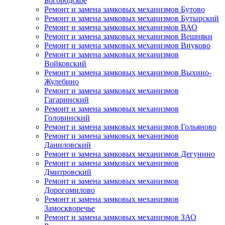
Богородское
Ремонт и замена замковых механизмов Бутово
Ремонт и замена замковых механизмов Бутырский
Ремонт и замена замковых механизмов ВАО
Ремонт и замена замковых механизмов Вешняки
Ремонт и замена замковых механизмов Внуково
Ремонт и замена замковых механизмов
Войковский
Ремонт и замена замковых механизмов Выхино-
Жулебино
Ремонт и замена замковых механизмов
Гагаринский
Ремонт и замена замковых механизмов
Головинский
Ремонт и замена замковых механизмов Гольяново
Ремонт и замена замковых механизмов
Даниловский
Ремонт и замена замковых механизмов Дегунино
Ремонт и замена замковых механизмов
Дмитровский
Ремонт и замена замковых механизмов
Дорогомилово
Ремонт и замена замковых механизмов
Замоскворечье
Ремонт и замена замковых механизмов ЗАО