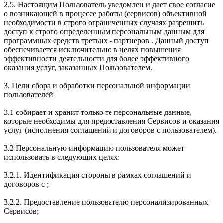
2.5. Настоящим Пользователь уведомлен и дает свое согласие
о возникающей в процессе работы (сервисов) объективной
необходимости в строго ограниченных случаях разрешить
доступ к строго определенным персональным данным для
программных средств третьих - партнеров . Данный доступ
обеспечивается исключительно в целях повышения
эффективности деятельности для более эффективного
оказания услуг, заказанных Пользователем.
3. Цели сбора и обработки персональной информации
пользователей
3.1 собирает и хранит только те персональные данные,
которые необходимы для предоставления Сервисов и оказания
услуг (исполнения соглашений и договоров с пользователем).
3.2 Персональную информацию пользователя может
использовать в следующих целях:
3.2.1. Идентификация стороны в рамках соглашений и
договоров с ;
3.2.2. Предоставление пользователю персонализированных
Сервисов;