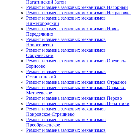
Нагатинский Затон
Ремонт и замена замковых механизмов Нагорный
Ремонт и замена замковых механизмов Некрасовка
Ремонт и замена замковых механизмов
Нижегородский
Ремонт и замена замковых механизмов Ново-
Переделкино
Ремонт и замена замковых механизмов
Новогиреево
Ремонт и замена замковых механизмов
Обручевский
Ремонт и замена замковых механизмов Орехово-
Борисово
Ремонт и замена замковых механизмов
Останкинский
Ремонт и замена замковых механизмов Отрадное
Ремонт и замена замковых механизмов Очаково-
Матвеевское
Ремонт и замена замковых механизмов Перово
Ремонт и замена замковых механизмов Печатники
Ремонт и замена замковых механизмов
Покровское-Стрешнево
Ремонт и замена замковых механизмов
Преображенское
Ремонт и замена замковых механизмов