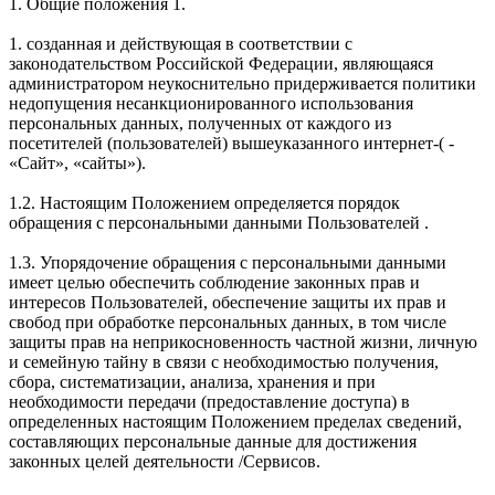
1. Общие положения 1.
1. созданная и действующая в соответствии с
законодательством Российской Федерации, являющаяся
администратором неукоснительно придерживается политики
недопущения несанкционированного использования
персональных данных, полученных от каждого из
посетителей (пользователей) вышеуказанного интернет-( -
«Сайт», «сайты»).
1.2. Настоящим Положением определяется порядок
обращения с персональными данными Пользователей .
1.3. Упорядочение обращения с персональными данными
имеет целью обеспечить соблюдение законных прав и
интересов Пользователей, обеспечение защиты их прав и
свобод при обработке персональных данных, в том числе
защиты прав на неприкосновенность частной жизни, личную
и семейную тайну в связи с необходимостью получения,
сбора, систематизации, анализа, хранения и при
необходимости передачи (предоставление доступа) в
определенных настоящим Положением пределах сведений,
составляющих персональные данные для достижения
законных целей деятельности /Сервисов.