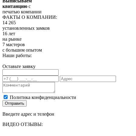
Выписываем
квитанцию
с
печатью компании
ФАКТЫ О КОМПАНИИ:
14 265
установленных замков
16 лет
на рынке
7 мастеров
с большим опытом
Наши работы:
Оставьте заявку
Политика конфиденциальности
Отправить
Введите адрес и телефон
ВИДЕО ОТЗЫВЫ: