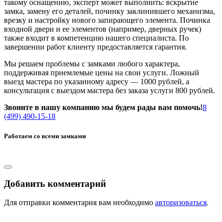
такому оснащению, эксперт может выполнить: вскрытие
замка, замену его деталей, починку заклинившего механизма,
врезку и настройку нового запирающего элемента. Починка
входной двери и ее элементов (например, дверных ручек)
также входит в компетенцию нашего специалиста. По
завершении работ клиенту предоставляется гарантия.
Мы решаем проблемы с замками любого характера,
поддерживая приемлемые цены на свои услуги. Ложный
выезд мастера по указанному адресу — 1000 рублей, а
консультация с выездом мастера без заказа услуги 800 рублей.
Звоните в нашу компанию мы будем рады вам помочь!
8
(499) 490-15-18
Работаем со всеми замками
Добавить комментарий
Для отправки комментария вам необходимо
авторизоваться
.