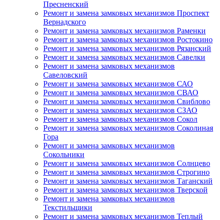
Пресненский
Ремонт и замена замковых механизмов Проспект
Вернадского
Ремонт и замена замковых механизмов Раменки
Ремонт и замена замковых механизмов Ростокино
Ремонт и замена замковых механизмов Рязанский
Ремонт и замена замковых механизмов Савелки
Ремонт и замена замковых механизмов
Савеловский
Ремонт и замена замковых механизмов САО
Ремонт и замена замковых механизмов СВАО
Ремонт и замена замковых механизмов Свиблово
Ремонт и замена замковых механизмов СЗАО
Ремонт и замена замковых механизмов Сокол
Ремонт и замена замковых механизмов Соколиная
Гора
Ремонт и замена замковых механизмов
Сокольники
Ремонт и замена замковых механизмов Солнцево
Ремонт и замена замковых механизмов Строгино
Ремонт и замена замковых механизмов Таганский
Ремонт и замена замковых механизмов Тверской
Ремонт и замена замковых механизмов
Текстильщики
Ремонт и замена замковых механизмов Теплый