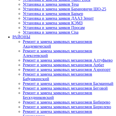
Установка и замена замков Tesa
Установка и замена замков Барановичи ШО-25
Установка и замена замков Барьер
Установка и замена замков ДААЗ Зенит
Установка и замена замков КЭМЗ
Установка и замена замков Просам
Установка и замена замков Cisa
РАЙОНЫ
Ремонт и замена замковых механизмов
Академический
Ремонт и замена замковых механизмов
Алексеевский
Ремонт и замена замковых механизмов Алтуфьево
Ремонт и замена замковых механизмов Арбат
Ремонт и замена замковых механизмов Аэропорт
Ремонт и замена замковых механизмов
Бабушкинский
Ремонт и замена замковых механизмов Басманный
Ремонт и замена замковых механизмов Беговой
Ремонт и замена замковых механизмов
Бескудниковский
Ремонт и замена замковых механизмов Бибирево
Ремонт и замена замковых механизмов Бирюлево
Ремонт и замена замковых механизмов