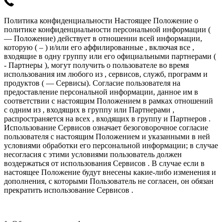
Политика конфиденциальности Настоящее Положение о
политике конфиденциальности персональной информации (
— Положение) действует в отношении всей информации,
которую ( – ) и/или его аффилированные , включая все ,
входящие в одну группу или его официальными партнерами (
- Партнеры ), могут получить о пользователе во время
использования им любого из , сервисов, служб, программ и
продуктов ( — Сервисы). Согласие пользователя на
предоставление персональной информации, данное им в
соответствии с настоящим Положением в рамках отношений
с одним из , входящих в группу или Партнерами ,
распространяется на всех , входящих в группу и Партнеров .
Использование Сервисов означает безоговорочное согласие
пользователя с настоящим Положением и указанными в ней
условиями обработки его персональной информации; в случае
несогласия с этими условиями пользователь должен
воздержаться от использования Сервисов . В случае если в
настоящее Положение будут внесены какие-либо изменения и
дополнения, с которыми Пользователь не согласен, он обязан
прекратить использование Сервисов .