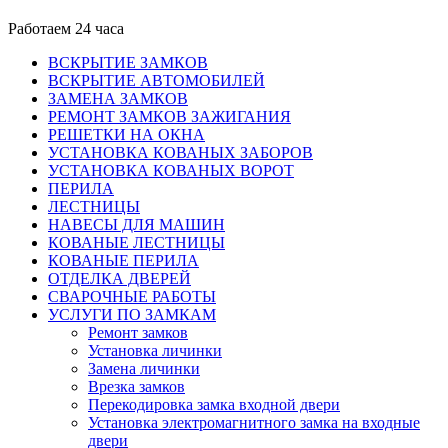
Работаем 24 часа
ВСКРЫТИЕ ЗАМКОВ
ВСКРЫТИЕ АВТОМОБИЛЕЙ
ЗАМЕНА ЗАМКОВ
РЕМОНТ ЗАМКОВ ЗАЖИГАНИЯ
РЕШЕТКИ НА ОКНА
УСТАНОВКА КОВАНЫХ ЗАБОРОВ
УСТАНОВКА КОВАНЫХ ВОРОТ
ПЕРИЛА
ЛЕСТНИЦЫ
НАВЕСЫ ДЛЯ МАШИН
КОВАНЫЕ ЛЕСТНИЦЫ
КОВАНЫЕ ПЕРИЛА
ОТДЕЛКА ДВЕРЕЙ
СВАРОЧНЫЕ РАБОТЫ
УСЛУГИ ПО ЗАМКАМ
Ремонт замков
Установка личинки
Замена личинки
Врезка замков
Перекодировка замка входной двери
Установка электромагнитного замка на входные
двери