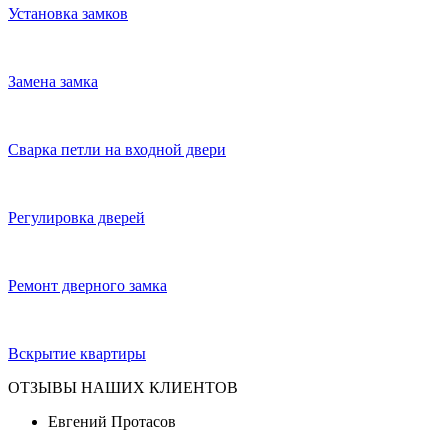
Установка замков
Замена замка
Сварка петли на входной двери
Регулировка дверей
Ремонт дверного замка
Вскрытие квартиры
ОТЗЫВЫ НАШИХ КЛИЕНТОВ
Евгений Протасов