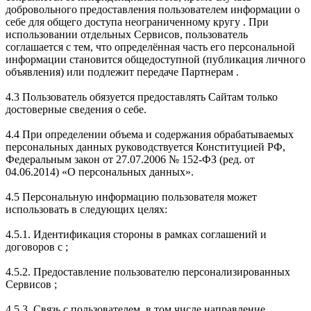
добровольного предоставления пользователем информации о
себе для общего доступа неограниченному кругу . При
использовании отдельных Сервисов, пользователь
соглашается с тем, что определённая часть его персональной
информации становится общедоступной (публикация личного
объявления) или подлежит передаче Партнерам .
4.3 Пользователь обязуется предоставлять Сайтам только
достоверные сведения о себе.
4.4 При определении объема и содержания обрабатываемых
персональных данных руководствуется Конституцией РФ,
Федеральным закон от 27.07.2006 № 152-ФЗ (ред. от
04.06.2014) «О персональных данных».
4.5 Персональную информацию пользователя может
использовать в следующих целях:
4.5.1. Идентификация стороны в рамках соглашений и
договоров с ;
4.5.2. Предоставление пользователю персонализированных
Сервисов ;
4.5.3. Связь с пользователем, в том числе направление