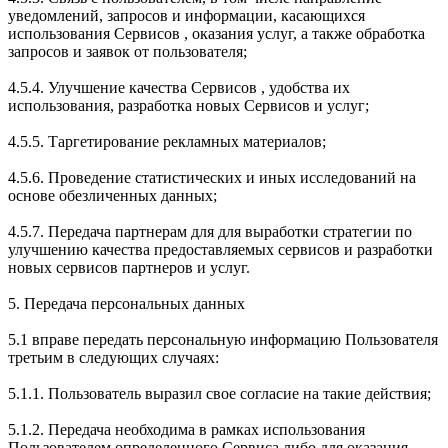
уведомлений, запросов и информации, касающихся
использования Сервисов , оказания услуг, а также обработка
запросов и заявок от пользователя;
4.5.4. Улучшение качества Сервисов , удобства их
использования, разработка новых Сервисов и услуг;
4.5.5. Таргетирование рекламных материалов;
4.5.6. Проведение статистических и иных исследований на
основе обезличенных данных;
4.5.7. Передача партнерам для для выработки стратегии по
улучшению качества предоставляемых сервисов и разработки
новых сервисов партнеров и услуг.
5. Передача персональных данных
5.1 вправе передать персональную информацию Пользователя
третьим в следующих случаях:
5.1.1. Пользователь выразил свое согласие на такие действия;
5.1.2. Передача необходима в рамках использования
Пользователем определенного Сервиса либо для оказания