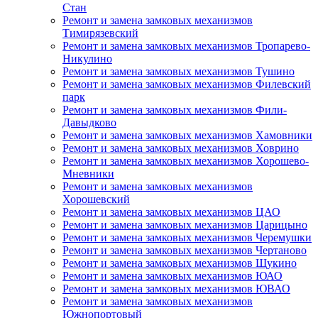
Стан
Ремонт и замена замковых механизмов
Тимирязевский
Ремонт и замена замковых механизмов Тропарево-
Никулино
Ремонт и замена замковых механизмов Тушино
Ремонт и замена замковых механизмов Филевский
парк
Ремонт и замена замковых механизмов Фили-
Давыдково
Ремонт и замена замковых механизмов Хамовники
Ремонт и замена замковых механизмов Ховрино
Ремонт и замена замковых механизмов Хорошево-
Мневники
Ремонт и замена замковых механизмов
Хорошевский
Ремонт и замена замковых механизмов ЦАО
Ремонт и замена замковых механизмов Царицыно
Ремонт и замена замковых механизмов Черемушки
Ремонт и замена замковых механизмов Чертаново
Ремонт и замена замковых механизмов Щукино
Ремонт и замена замковых механизмов ЮАО
Ремонт и замена замковых механизмов ЮВАО
Ремонт и замена замковых механизмов
Южнопортовый