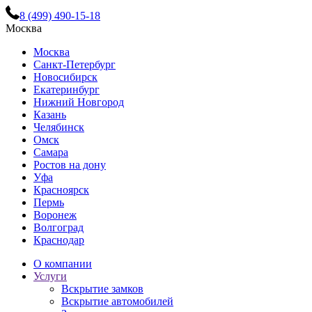
8 (499) 490-15-18
Москва
Москва
Санкт-Петербург
Новосибирск
Екатеринбург
Нижний Новгород
Казань
Челябинск
Омск
Самара
Ростов на дону
Уфа
Красноярск
Пермь
Воронеж
Волгоград
Краснодар
О компании
Услуги
Вскрытие замков
Вскрытие автомобилей