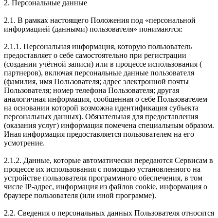
2. Персональные данные
2.1. В рамках настоящего Положения под «персональной
информацией (данными) пользователя» понимаются:
2.1.1. Персональная информация, которую пользователь
предоставляет о себе самостоятельно при регистрации
(создании учётной записи) или в процессе использования (
партнеров), включая персональные данные пользователя
(фамилия, имя Пользователя; адрес электронной почты
Пользователя; номер телефона Пользователя; другая
аналогичная информация, сообщенная о себе Пользователем
на основании которой возможна идентификация субъекта
персональных данных). Обязательная для предоставления
(оказания услуг) информация помечена специальным образом.
Иная информация предоставляется пользователем на его
усмотрение.
2.1.2. Данные, которые автоматически передаются Сервисам в
процессе их использования с помощью установленного на
устройстве пользователя программного обеспечения, в том
числе IP-адрес, информация из файлов cookie, информация о
браузере пользователя (или иной программе).
2.2. Сведения о персональных данных Пользователя относятся