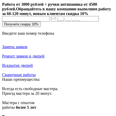
Работа от 3000 рублей + ручки антипаника от 4500
рублей.
Обращайтесь в нашу компанию выполним работу
за 60-120 минут, новым клиентам скидка 10%
Получите скидку 10%
Введите ваш номер телефона
Замена замков
Ремонт замков и дверей
Вскрытие дверей
Сварочные работы
Наши преимущества:
Всегда есть свободные мастера.
Приезд мастера за 20 минут.
Мастера с опытом
работы
более 5 лет