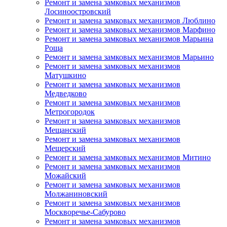
Ремонт и замена замковых механизмов
Лосиноостровский
Ремонт и замена замковых механизмов Люблино
Ремонт и замена замковых механизмов Марфино
Ремонт и замена замковых механизмов Марьина
Роща
Ремонт и замена замковых механизмов Марьино
Ремонт и замена замковых механизмов
Матушкино
Ремонт и замена замковых механизмов
Медведково
Ремонт и замена замковых механизмов
Метрогородок
Ремонт и замена замковых механизмов
Мещанский
Ремонт и замена замковых механизмов
Мещерский
Ремонт и замена замковых механизмов Митино
Ремонт и замена замковых механизмов
Можайский
Ремонт и замена замковых механизмов
Молжаниновский
Ремонт и замена замковых механизмов
Москворечье-Сабурово
Ремонт и замена замковых механизмов