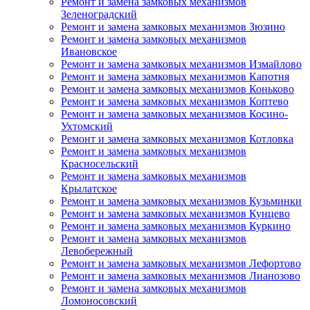
Ремонт и замена замковых механизмов
Зеленоградский
Ремонт и замена замковых механизмов Зюзино
Ремонт и замена замковых механизмов
Ивановское
Ремонт и замена замковых механизмов Измайлово
Ремонт и замена замковых механизмов Капотня
Ремонт и замена замковых механизмов Коньково
Ремонт и замена замковых механизмов Коптево
Ремонт и замена замковых механизмов Косино-
Ухтомский
Ремонт и замена замковых механизмов Котловка
Ремонт и замена замковых механизмов
Красносельский
Ремонт и замена замковых механизмов
Крылатское
Ремонт и замена замковых механизмов Кузьминки
Ремонт и замена замковых механизмов Кунцево
Ремонт и замена замковых механизмов Куркино
Ремонт и замена замковых механизмов
Левобережный
Ремонт и замена замковых механизмов Лефортово
Ремонт и замена замковых механизмов Лианозово
Ремонт и замена замковых механизмов
Ломоносовский