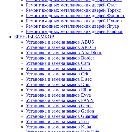
Ремонт входных металлических дверей Стал
Ремонт входных металлических дверей Торекс
Ремонт входных металлических дверей Форпост
Ремонт входных металлических дверей Юнион
Ремонт входных металлических дверей Ягуар
Ремонт входных металлических дверей Pandoor
БРЕНДЫ ЗАМКОВ
Установка и замена замков ABUS
Установка и замена замков APECS
Установка и замена замков Atra Dierre
Установка и замена замков Border
Установка и замена замков Cam
Установка и замена замков Class
Установка и замена замков Crit
Установка и замена замков Disec
Установка и замена замков Dom
Установка и замена замков Elbor
Установка и замена замков Evva
Установка и замена замков FAYN
Установка и замена замков Gerda
Установка и замена замков Gerion
Установка и замена замков Guardian
Установка и замена замков Iseo
Установка и замена замков Kaba