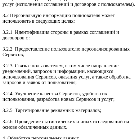
услуг (исполнения соглашений и договоров с пользователем).
3.2 Персональную информацию пользователя может
использовать в следующих целях:
3.2.1. Идентификация стороны в рамках соглашений и
договоров с ;
3.2.2. Предоставление пользователю персонализированных
Сервисов;
3.2.3. Связь с пользователем, в том числе направление
уведомлений, запросов и информации, касающихся
использования Сервисов, оказания услуг, а также обработка
запросов и заявок от пользователя;
3.2.4. Улучшение качества Сервисов, удобства их
использования, разработка новых Сервисов и услуг;
3.2.5. Таргетирование рекламных материалов;
3.2.6. Проведение статистических и иных исследований на
основе обезличенных данных.
4. Обработка персональных данных