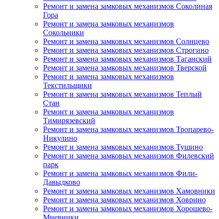
Ремонт и замена замковых механизмов Соколиная
Гора
Ремонт и замена замковых механизмов
Сокольники
Ремонт и замена замковых механизмов Солнцево
Ремонт и замена замковых механизмов Строгино
Ремонт и замена замковых механизмов Таганский
Ремонт и замена замковых механизмов Тверской
Ремонт и замена замковых механизмов
Текстильщики
Ремонт и замена замковых механизмов Теплый
Стан
Ремонт и замена замковых механизмов
Тимирязевский
Ремонт и замена замковых механизмов Тропарево-
Никулино
Ремонт и замена замковых механизмов Тушино
Ремонт и замена замковых механизмов Филевский
парк
Ремонт и замена замковых механизмов Фили-
Давыдково
Ремонт и замена замковых механизмов Хамовники
Ремонт и замена замковых механизмов Ховрино
Ремонт и замена замковых механизмов Хорошево-
Мневники