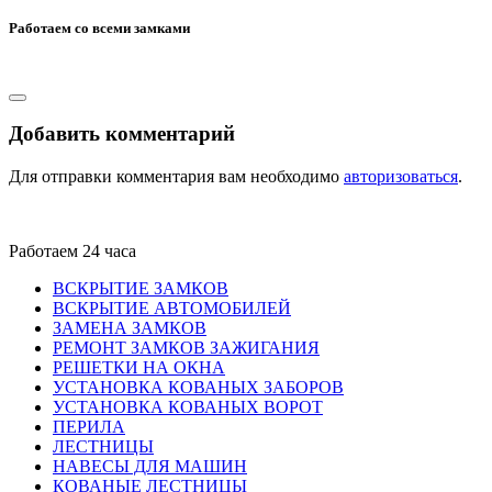
Работаем со всеми замками
Добавить комментарий
Для отправки комментария вам необходимо
авторизоваться
.
Работаем 24 часа
ВСКРЫТИЕ ЗАМКОВ
ВСКРЫТИЕ АВТОМОБИЛЕЙ
ЗАМЕНА ЗАМКОВ
РЕМОНТ ЗАМКОВ ЗАЖИГАНИЯ
РЕШЕТКИ НА ОКНА
УСТАНОВКА КОВАНЫХ ЗАБОРОВ
УСТАНОВКА КОВАНЫХ ВОРОТ
ПЕРИЛА
ЛЕСТНИЦЫ
НАВЕСЫ ДЛЯ МАШИН
КОВАНЫЕ ЛЕСТНИЦЫ