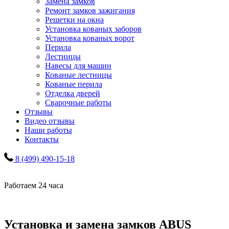
Замена замков
Ремонт замков зажигания
Решетки на окна
Установка кованых заборов
Установка кованых ворот
Перила
Лестницы
Навесы для машин
Кованые лестницы
Кованые перила
Отделка дверей
Сварочные работы
Отзывы
Видео отзывы
Наши работы
Контакты
8 (499) 490-15-18
Работаем 24 часа
Установка и замена замков ABUS