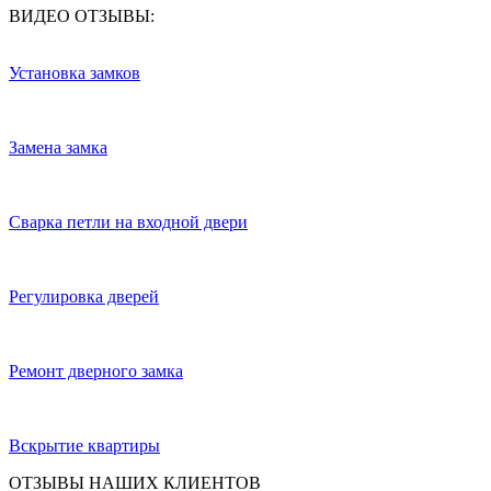
ВИДЕО ОТЗЫВЫ:
Установка замков
Замена замка
Сварка петли на входной двери
Регулировка дверей
Ремонт дверного замка
Вскрытие квартиры
ОТЗЫВЫ НАШИХ КЛИЕНТОВ