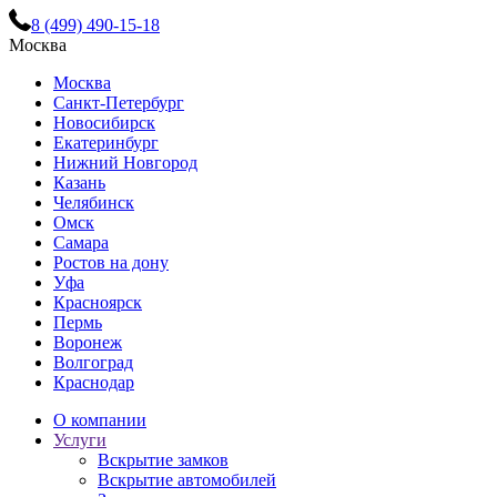
8 (499) 490-15-18
Москва
Москва
Санкт-Петербург
Новосибирск
Екатеринбург
Нижний Новгород
Казань
Челябинск
Омск
Самара
Ростов на дону
Уфа
Красноярск
Пермь
Воронеж
Волгоград
Краснодар
О компании
Услуги
Вскрытие замков
Вскрытие автомобилей