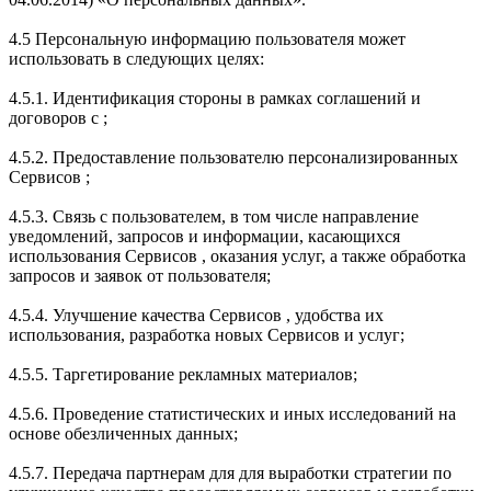
4.5 Персональную информацию пользователя может
использовать в следующих целях:
4.5.1. Идентификация стороны в рамках соглашений и
договоров с ;
4.5.2. Предоставление пользователю персонализированных
Сервисов ;
4.5.3. Связь с пользователем, в том числе направление
уведомлений, запросов и информации, касающихся
использования Сервисов , оказания услуг, а также обработка
запросов и заявок от пользователя;
4.5.4. Улучшение качества Сервисов , удобства их
использования, разработка новых Сервисов и услуг;
4.5.5. Таргетирование рекламных материалов;
4.5.6. Проведение статистических и иных исследований на
основе обезличенных данных;
4.5.7. Передача партнерам для для выработки стратегии по