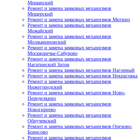
Мещанский
Ремонт и замена замковых механизмов
Мещерский
Ремонт и замена замковых механизмов Митино
Ремонт и замена замковых механизмов
Можайский
Ремонт и замена замковых механизмов
Молжаниновский
Ремонт и замена замковых механизмов
Москворечье-Сабурово
Ремонт и замена замковых механизмов
Нагатинский Затон
Ремонт и замена замковых механизмов Нагорный
Ремонт и замена замковых механизмов Некрасовка
Ремонт и замена замковых механизмов
Нижегородский
Ремонт и замена замковых механизмов Ново-
Переделкино
Ремонт и замена замковых механизмов
Новогиреево
Ремонт и замена замковых механизмов
Обручевский
Ремонт и замена замковых механизмов Орехово-
Борисово
Ремонт и замена замковых механизмов