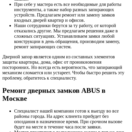
При себе у мастера есть все необходимые для работы
инструменты, а также набор разных запирающих
устройств. Предлагаем ремонт или замену замков
входных дверей квартир и офисов.
Наши сотрудники берутся за ту работу, от которой
отказались другие. Мы предлагаем решения даже в
сложных ситуациях. Устанавливаем замки любой
конструкции в день обращения, производим замену,
ремонт запирающих систем.
Дверной запор является одним из составных элементов
защиты квартиры, дома, офис от проникновения
посторонних. Но всегда есть вероятность, что запирающий
механизм сломается или устареет. Чтобы быстро решить эту
проблему, обратитесь к специалисту.
Ремонт дверных замков ABUS в
Москве
Специалист нашей компании готов к выезду во все
районы города. На адрес клиента прибудет без
опоздания в назначенное время. При срочном вызове
будет на месте в течение часа после заявки.