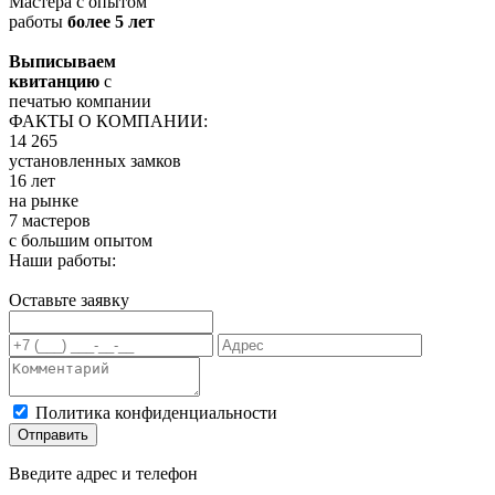
Мастера с опытом
работы
более 5 лет
Выписываем
квитанцию
с
печатью компании
ФАКТЫ О КОМПАНИИ:
14 265
установленных замков
16 лет
на рынке
7 мастеров
с большим опытом
Наши работы:
Оставьте заявку
Политика конфиденциальности
Отправить
Введите адрес и телефон