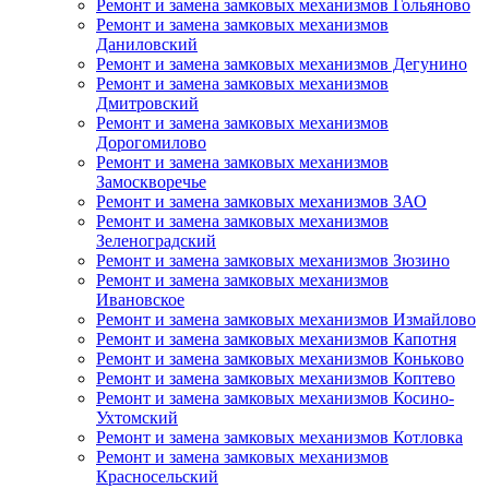
Ремонт и замена замковых механизмов Гольяново
Ремонт и замена замковых механизмов
Даниловский
Ремонт и замена замковых механизмов Дегунино
Ремонт и замена замковых механизмов
Дмитровский
Ремонт и замена замковых механизмов
Дорогомилово
Ремонт и замена замковых механизмов
Замоскворечье
Ремонт и замена замковых механизмов ЗАО
Ремонт и замена замковых механизмов
Зеленоградский
Ремонт и замена замковых механизмов Зюзино
Ремонт и замена замковых механизмов
Ивановское
Ремонт и замена замковых механизмов Измайлово
Ремонт и замена замковых механизмов Капотня
Ремонт и замена замковых механизмов Коньково
Ремонт и замена замковых механизмов Коптево
Ремонт и замена замковых механизмов Косино-
Ухтомский
Ремонт и замена замковых механизмов Котловка
Ремонт и замена замковых механизмов
Красносельский