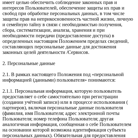
имеет целью обеспечить соблюдение законных прав и
интересов Пользователей, обеспечение защиты их прав и
свобод при обработке персональных данных, в том числе
защиты прав на неприкосновенность частной жизни, личную
и семейную тайну в связи с необходимостью получения,
сбора, систематизации, анализа, хранения и при
необходимости передачи (предоставление доступа) в
определенных настоящим Положением пределах сведений,
составляющих персональные данные для достижения
законных целей деятельности /Сервисов.
2. Персональные данные
2.1. В рамках настоящего Положения под «персональной
информацией (данными) пользователя» понимаются:
2.1.1. Персональная информация, которую пользователь
предоставляет о себе самостоятельно при регистрации
(создании учётной записи) или в процессе использования (
партнеров), включая персональные данные пользователя
(фамилия, имя Пользователя; адрес электронной почты
Пользователя; номер телефона Пользователя; другая
аналогичная информация, сообщенная о себе Пользователем
на основании которой возможна идентификация субъекта
персональных данных). Обязательная для предоставления