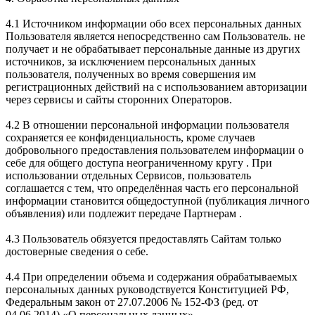
4.1 Источником информации обо всех персональных данных
Пользователя является непосредственно сам Пользователь. не
получает и не обрабатывает персональные данные из других
источников, за исключением персональных данных
пользователя, полученных во время совершения им
регистрационных действий на с использованием авторизации
через сервисы и сайты сторонних Операторов.
4.2 В отношении персональной информации пользователя
сохраняется ее конфиденциальность, кроме случаев
добровольного предоставления пользователем информации о
себе для общего доступа неограниченному кругу . При
использовании отдельных Сервисов, пользователь
соглашается с тем, что определённая часть его персональной
информации становится общедоступной (публикация личного
объявления) или подлежит передаче Партнерам .
4.3 Пользователь обязуется предоставлять Сайтам только
достоверные сведения о себе.
4.4 При определении объема и содержания обрабатываемых
персональных данных руководствуется Конституцией РФ,
Федеральным закон от 27.07.2006 № 152-ФЗ (ред. от
04.06.2014) «О персональных данных».