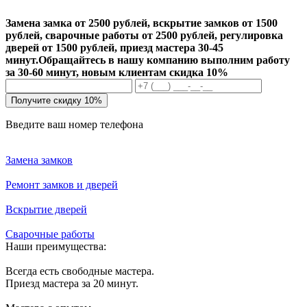
Замена замка от 2500 рублей, вскрытие замков от 1500
рублей, сварочные работы от 2500 рублей, регулировка
дверей от 1500 рублей, приезд мастера 30-45
минут.
Обращайтесь в нашу компанию выполним работу
за 30-60 минут, новым клиентам скидка 10%
Получите скидку 10%
Введите ваш номер телефона
Замена замков
Ремонт замков и дверей
Вскрытие дверей
Сварочные работы
Наши преимущества:
Всегда есть свободные мастера.
Приезд мастера за 20 минут.