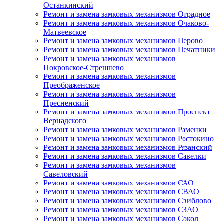
Останкинский
Ремонт и замена замковых механизмов Отрадное
Ремонт и замена замковых механизмов Очаково-
Матвеевское
Ремонт и замена замковых механизмов Перово
Ремонт и замена замковых механизмов Печатники
Ремонт и замена замковых механизмов
Покровское-Стрешнево
Ремонт и замена замковых механизмов
Преображенское
Ремонт и замена замковых механизмов
Пресненский
Ремонт и замена замковых механизмов Проспект
Вернадского
Ремонт и замена замковых механизмов Раменки
Ремонт и замена замковых механизмов Ростокино
Ремонт и замена замковых механизмов Рязанский
Ремонт и замена замковых механизмов Савелки
Ремонт и замена замковых механизмов
Савеловский
Ремонт и замена замковых механизмов САО
Ремонт и замена замковых механизмов СВАО
Ремонт и замена замковых механизмов Свиблово
Ремонт и замена замковых механизмов СЗАО
Ремонт и замена замковых механизмов Сокол