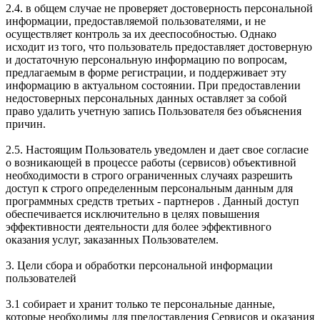
2.4. в общем случае не проверяет достоверность персональной
информации, предоставляемой пользователями, и не
осуществляет контроль за их дееспособностью. Однако
исходит из того, что пользователь предоставляет достоверную
и достаточную персональную информацию по вопросам,
предлагаемым в форме регистрации, и поддерживает эту
информацию в актуальном состоянии. При предоставлении
недостоверных персональных данных оставляет за собой
право удалить учетную запись Пользователя без объяснения
причин.
2.5. Настоящим Пользователь уведомлен и дает свое согласие
о возникающей в процессе работы (сервисов) объективной
необходимости в строго ограниченных случаях разрешить
доступ к строго определенным персональным данным для
программных средств третьих - партнеров . Данный доступ
обеспечивается исключительно в целях повышения
эффективности деятельности для более эффективного
оказания услуг, заказанных Пользователем.
3. Цели сбора и обработки персональной информации
пользователей
3.1 собирает и хранит только те персональные данные,
которые необходимы для предоставления Сервисов и оказания