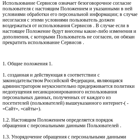
Использование Сервисов означает безоговорочное согласие
пользователя с настоящим Положением и указанными в ней
условиями обработки его персональной информации; в случае
несогласия с этими условиями пользователь должен
воздержаться от использования Сервисов . В случае если в
настоящее Положение будут внесены какие-либо изменения и
дополнения, с которыми Пользователь не согласен, он обязан
прекратить использование Сервисов .
1. Общие положения 1.
1. созданная и действующая в соответствии с
законодательством Российской Федерации, являющаяся
администратором неукоснительно придерживается политики
недопущения несанкционированного использования
персональных данных, полученных от каждого из
посетителей (пользователей) вышеуказанного интернет-( -
«Сайт», «сайты»).
1.2. Настоящим Положением определяется порядок
обращения с персональными данными Пользователей .
1.3. Упорядочение обращения с персональными данными