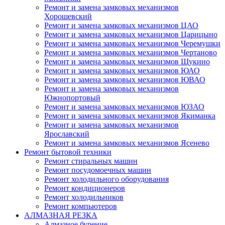
Ремонт и замена замковых механизмов
Хорошевский
Ремонт и замена замковых механизмов ЦАО
Ремонт и замена замковых механизмов Царицыно
Ремонт и замена замковых механизмов Черемушки
Ремонт и замена замковых механизмов Чертаново
Ремонт и замена замковых механизмов Щукино
Ремонт и замена замковых механизмов ЮАО
Ремонт и замена замковых механизмов ЮВАО
Ремонт и замена замковых механизмов
Южнопортовый
Ремонт и замена замковых механизмов ЮЗАО
Ремонт и замена замковых механизмов Якиманка
Ремонт и замена замковых механизмов
Ярославский
Ремонт и замена замковых механизмов Ясенево
Ремонт бытовой техники
Ремонт стиральных машин
Ремонт посудомоечных машин
Ремонт холодильного оборудования
Ремонт кондиционеров
Ремонт холодильников
Ремонт компьютеров
АЛМАЗНАЯ РЕЗКА
Алмазное бурение