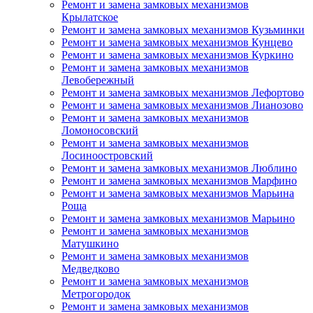
Ремонт и замена замковых механизмов
Крылатское
Ремонт и замена замковых механизмов Кузьминки
Ремонт и замена замковых механизмов Кунцево
Ремонт и замена замковых механизмов Куркино
Ремонт и замена замковых механизмов
Левобережный
Ремонт и замена замковых механизмов Лефортово
Ремонт и замена замковых механизмов Лианозово
Ремонт и замена замковых механизмов
Ломоносовский
Ремонт и замена замковых механизмов
Лосиноостровский
Ремонт и замена замковых механизмов Люблино
Ремонт и замена замковых механизмов Марфино
Ремонт и замена замковых механизмов Марьина
Роща
Ремонт и замена замковых механизмов Марьино
Ремонт и замена замковых механизмов
Матушкино
Ремонт и замена замковых механизмов
Медведково
Ремонт и замена замковых механизмов
Метрогородок
Ремонт и замена замковых механизмов