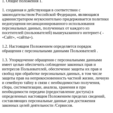
1. Общие положения 1.
1. созданная и действующая в соответствии с
законодательством Российской Федерации, являющаяся
администратором неукоснительно придерживается политики
недопущения несанкционированного использования
персональных данных, полученных от каждого из
посетителей (пользователей) вышеуказанного интернет-( -
«Сайт», «сайты»).
1.2. Настоящим Положением определяется порядок
обращения с персональными данными Пользователей .
1.3. Упорядочение обращения с персональными данными
имеет целью обеспечить соблюдение законных прав и
интересов Пользователей, обеспечение защиты их прав и
свобод при обработке персональных данных, в том числе
защиты прав на неприкосновенность частной жизни, личную
и семейную тайну в связи с необходимостью получения,
сбора, систематизации, анализа, хранения и при
необходимости передачи (предоставление доступа) в
определенных настоящим Положением пределах сведений,
составляющих персональные данные для достижения
законных целей деятельности /Сервисов.