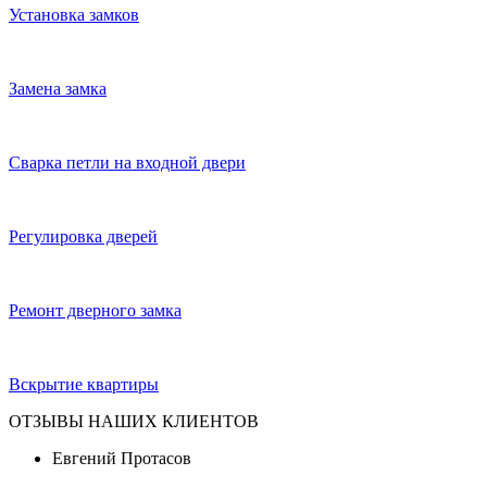
Установка замков
Замена замка
Сварка петли на входной двери
Регулировка дверей
Ремонт дверного замка
Вскрытие квартиры
ОТЗЫВЫ НАШИХ КЛИЕНТОВ
Евгений Протасов