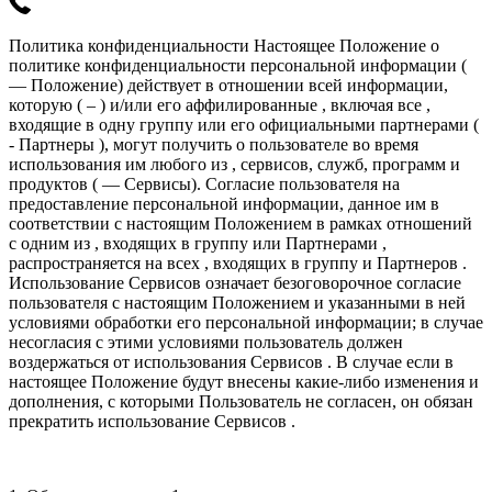
Политика конфиденциальности Настоящее Положение о
политике конфиденциальности персональной информации (
— Положение) действует в отношении всей информации,
которую ( – ) и/или его аффилированные , включая все ,
входящие в одну группу или его официальными партнерами (
- Партнеры ), могут получить о пользователе во время
использования им любого из , сервисов, служб, программ и
продуктов ( — Сервисы). Согласие пользователя на
предоставление персональной информации, данное им в
соответствии с настоящим Положением в рамках отношений
с одним из , входящих в группу или Партнерами ,
распространяется на всех , входящих в группу и Партнеров .
Использование Сервисов означает безоговорочное согласие
пользователя с настоящим Положением и указанными в ней
условиями обработки его персональной информации; в случае
несогласия с этими условиями пользователь должен
воздержаться от использования Сервисов . В случае если в
настоящее Положение будут внесены какие-либо изменения и
дополнения, с которыми Пользователь не согласен, он обязан
прекратить использование Сервисов .