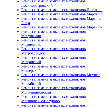
Ремонт и замена замковых механизмов
Лосиноостровский
Ремонт и замена замковых механизмов Люблино
Ремонт и замена замковых механизмов Марфино
Ремонт и замена замковых механизмов Марьина
Роща
Ремонт и замена замковых механизмов Марьино
Ремонт и замена замковых механизмов
Матушкино
Ремонт и замена замковых механизмов
Медведково
Ремонт и замена замковых механизмов
Метрогородок
Ремонт и замена замковых механизмов
Мещанский
Ремонт и замена замковых механизмов
Мещерский
Ремонт и замена замковых механизмов Митино
Ремонт и замена замковых механизмов
Можайский
Ремонт и замена замковых механизмов
Молжаниновский
Ремонт и замена замковых механизмов
Москворечье-Сабурово
Ремонт и замена замковых механизмов