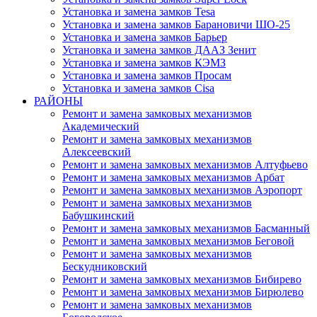
Установка и замена замков Tesa
Установка и замена замков Барановичи ШО-25
Установка и замена замков Барьер
Установка и замена замков ДААЗ Зенит
Установка и замена замков КЭМЗ
Установка и замена замков Просам
Установка и замена замков Cisa
РАЙОНЫ
Ремонт и замена замковых механизмов
Академический
Ремонт и замена замковых механизмов
Алексеевский
Ремонт и замена замковых механизмов Алтуфьево
Ремонт и замена замковых механизмов Арбат
Ремонт и замена замковых механизмов Аэропорт
Ремонт и замена замковых механизмов
Бабушкинский
Ремонт и замена замковых механизмов Басманный
Ремонт и замена замковых механизмов Беговой
Ремонт и замена замковых механизмов
Бескудниковский
Ремонт и замена замковых механизмов Бибирево
Ремонт и замена замковых механизмов Бирюлево
Ремонт и замена замковых механизмов