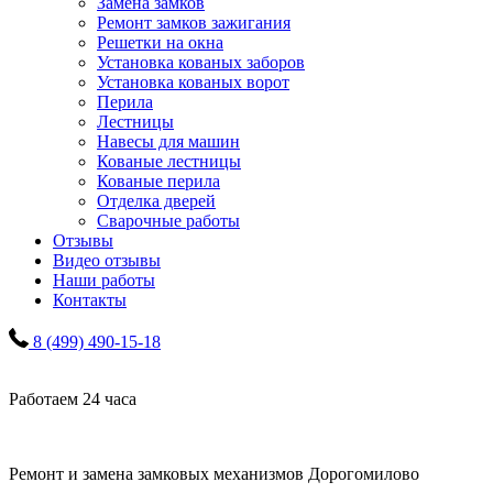
Замена замков
Ремонт замков зажигания
Решетки на окна
Установка кованых заборов
Установка кованых ворот
Перила
Лестницы
Навесы для машин
Кованые лестницы
Кованые перила
Отделка дверей
Сварочные работы
Отзывы
Видео отзывы
Наши работы
Контакты
8 (499) 490-15-18
Работаем 24 часа
Ремонт и замена замковых механизмов Дорогомилово