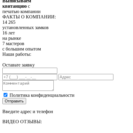
Выписываем
квитанцию
с
печатью компании
ФАКТЫ О КОМПАНИИ:
14 265
установленных замков
16 лет
на рынке
7 мастеров
с большим опытом
Наши работы:
Оставьте заявку
Политика конфиденциальности
Отправить
Введите адрес и телефон
ВИДЕО ОТЗЫВЫ: