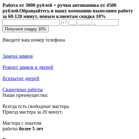
Работа от 3000 рублей + ручки антипаника от 4500
рублей.
Обращайтесь в нашу компанию выполним работу
за 60-120 минут, новым клиентам скидка 10%
Получите скидку 10%
Введите ваш номер телефона
Замена замков
Ремонт замков и дверей
Вскрытие дверей
Сварочные работы
Наши преимущества:
Всегда есть свободные мастера.
Приезд мастера за 20 минут.
Мастера с опытом
работы
более 5 лет