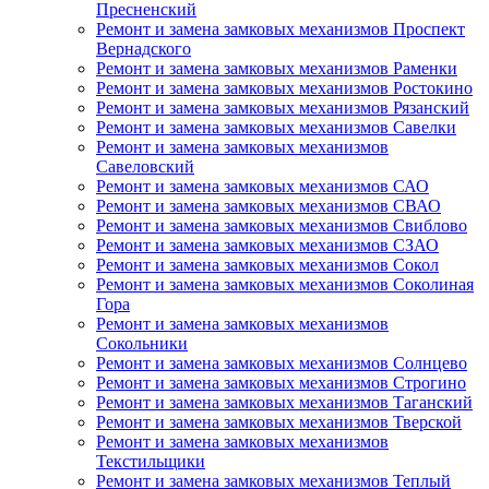
Пресненский
Ремонт и замена замковых механизмов Проспект
Вернадского
Ремонт и замена замковых механизмов Раменки
Ремонт и замена замковых механизмов Ростокино
Ремонт и замена замковых механизмов Рязанский
Ремонт и замена замковых механизмов Савелки
Ремонт и замена замковых механизмов
Савеловский
Ремонт и замена замковых механизмов САО
Ремонт и замена замковых механизмов СВАО
Ремонт и замена замковых механизмов Свиблово
Ремонт и замена замковых механизмов СЗАО
Ремонт и замена замковых механизмов Сокол
Ремонт и замена замковых механизмов Соколиная
Гора
Ремонт и замена замковых механизмов
Сокольники
Ремонт и замена замковых механизмов Солнцево
Ремонт и замена замковых механизмов Строгино
Ремонт и замена замковых механизмов Таганский
Ремонт и замена замковых механизмов Тверской
Ремонт и замена замковых механизмов
Текстильщики
Ремонт и замена замковых механизмов Теплый