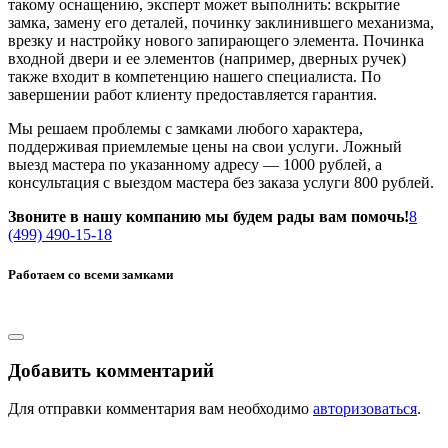
такому оснащению, эксперт может выполнить: вскрытие
замка, замену его деталей, починку заклинившего механизма,
врезку и настройку нового запирающего элемента. Починка
входной двери и ее элементов (например, дверных ручек)
также входит в компетенцию нашего специалиста. По
завершении работ клиенту предоставляется гарантия.
Мы решаем проблемы с замками любого характера,
поддерживая приемлемые цены на свои услуги. Ложный
выезд мастера по указанному адресу — 1000 рублей, а
консультация с выездом мастера без заказа услуги 800 рублей.
Звоните в нашу компанию мы будем рады вам помочь!
8
(499) 490-15-18
Работаем со всеми замками
Добавить комментарий
Для отправки комментария вам необходимо
авторизоваться
.