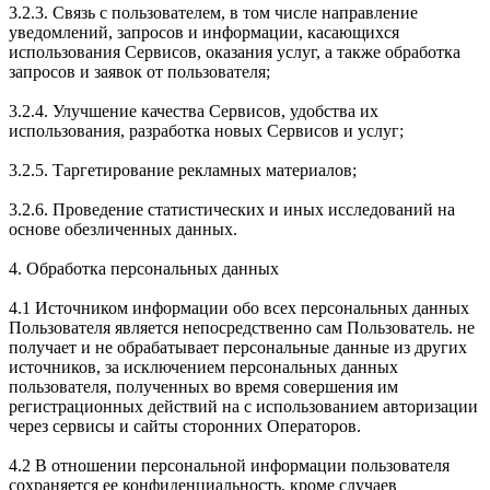
3.2.3. Связь с пользователем, в том числе направление
уведомлений, запросов и информации, касающихся
использования Сервисов, оказания услуг, а также обработка
запросов и заявок от пользователя;
3.2.4. Улучшение качества Сервисов, удобства их
использования, разработка новых Сервисов и услуг;
3.2.5. Таргетирование рекламных материалов;
3.2.6. Проведение статистических и иных исследований на
основе обезличенных данных.
4. Обработка персональных данных
4.1 Источником информации обо всех персональных данных
Пользователя является непосредственно сам Пользователь. не
получает и не обрабатывает персональные данные из других
источников, за исключением персональных данных
пользователя, полученных во время совершения им
регистрационных действий на с использованием авторизации
через сервисы и сайты сторонних Операторов.
4.2 В отношении персональной информации пользователя
сохраняется ее конфиденциальность, кроме случаев