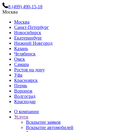
8 (499) 490-15-18
Москва
Москва
Санкт-Петербург
Новосибирск
Екатеринбург
Нижний Новгород
Казань
Челябинск
Омск
Самара
Ростов на дону
Уфа
Красноярск
Пермь
Воронеж
Волгоград
Краснодар
О компании
Услуги
Вскрытие замков
Вскрытие автомобилей