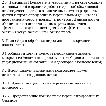
2.5. Настоящим Пользователь уведомлен и дает свое согласие
о возникающей в процессе работы (сервисов) объективной
необходимости в строго ограниченных случаях разрешить
доступ к строго определенным персональным данным для
программных средств третьих - партнеров . Данный доступ
обеспечивается исключительно в целях повышения
эффективности деятельности для более эффективного
оказания услуг, заказанных Пользователем.
3. Цели сбора и обработки персональной информации
пользователей
3.1 собирает и хранит только те персональные данные,
которые необходимы для предоставления Сервисов и оказания
услуг (исполнения соглашений и договоров с пользователем).
3.2 Персональную информацию пользователя может
использовать в следующих целях:
3.2.1. Идентификация стороны в рамках соглашений и
договоров с ;
3.2.2. Предоставление пользователю персонализированных
Сервисов;