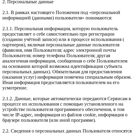
2. Персональные данные
2.1. В рамках настоящего Положения под «персональной
информацией (данными) пользователя» понимаются:
2.1.1. Персональная информация, которую пользователь
предоставляет о себе самостоятельно при регистрации
(создании учётной записи) или в процессе использования (
партнеров), включая персональные данные пользователя
(фамилия, имя Пользователя; адрес электронной почты
Пользователя; номер телефона Пользователя; другая
аналогичная информация, сообщенная о себе Пользователем
на основании которой возможна идентификация субъекта
персональных данных). Обязательная для предоставления
(оказания услуг) информация помечена специальным образом.
Иная информация предоставляется пользователем на его
усмотрение.
2.1.2. Данные, которые автоматически передаются Сервисам в
процессе их использования с помощью установленного на
устройстве пользователя программного обеспечения, в том
числе IP-адрес, информация из файлов cookie, информация о
браузере пользователя (или иной программе).
2.2. Сведения о персональных данных Пользователя относятся