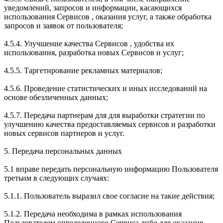
уведомлений, запросов и информации, касающихся
использования Сервисов , оказания услуг, а также обработка
запросов и заявок от пользователя;
4.5.4. Улучшение качества Сервисов , удобства их
использования, разработка новых Сервисов и услуг;
4.5.5. Таргетирование рекламных материалов;
4.5.6. Проведение статистических и иных исследований на
основе обезличенных данных;
4.5.7. Передача партнерам для для выработки стратегии по
улучшению качества предоставляемых сервисов и разработки
новых сервисов партнеров и услуг.
5. Передача персональных данных
5.1 вправе передать персональную информацию Пользователя
третьим в следующих случаях:
5.1.1. Пользователь выразил свое согласие на такие действия;
5.1.2. Передача необходима в рамках использования
Пользователем определенного Сервиса либо для оказания