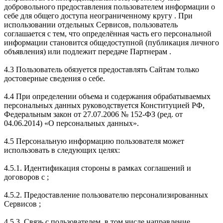
добровольного предоставления пользователем информации о
себе для общего доступа неограниченному кругу . При
использовании отдельных Сервисов, пользователь
соглашается с тем, что определённая часть его персональной
информации становится общедоступной (публикация личного
объявления) или подлежит передаче Партнерам .
4.3 Пользователь обязуется предоставлять Сайтам только
достоверные сведения о себе.
4.4 При определении объема и содержания обрабатываемых
персональных данных руководствуется Конституцией РФ,
Федеральным закон от 27.07.2006 № 152-ФЗ (ред. от
04.06.2014) «О персональных данных».
4.5 Персональную информацию пользователя может
использовать в следующих целях:
4.5.1. Идентификация стороны в рамках соглашений и
договоров с ;
4.5.2. Предоставление пользователю персонализированных
Сервисов ;
4.5.3. Связь с пользователем, в том числе направление