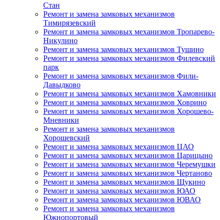
Стан
Ремонт и замена замковых механизмов
Тимирязевский
Ремонт и замена замковых механизмов Тропарево-
Никулино
Ремонт и замена замковых механизмов Тушино
Ремонт и замена замковых механизмов Филевский
парк
Ремонт и замена замковых механизмов Фили-
Давыдково
Ремонт и замена замковых механизмов Хамовники
Ремонт и замена замковых механизмов Ховрино
Ремонт и замена замковых механизмов Хорошево-
Мневники
Ремонт и замена замковых механизмов
Хорошевский
Ремонт и замена замковых механизмов ЦАО
Ремонт и замена замковых механизмов Царицыно
Ремонт и замена замковых механизмов Черемушки
Ремонт и замена замковых механизмов Чертаново
Ремонт и замена замковых механизмов Щукино
Ремонт и замена замковых механизмов ЮАО
Ремонт и замена замковых механизмов ЮВАО
Ремонт и замена замковых механизмов
Южнопортовый