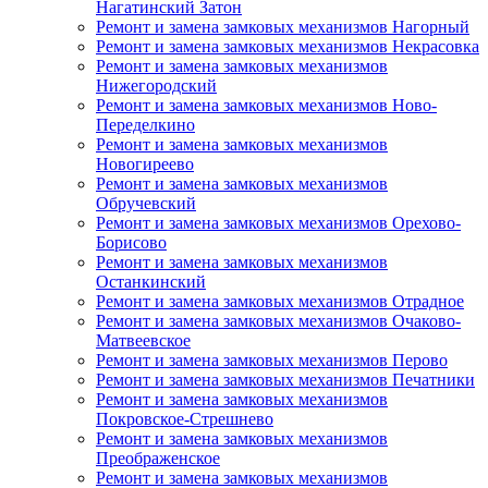
Нагатинский Затон
Ремонт и замена замковых механизмов Нагорный
Ремонт и замена замковых механизмов Некрасовка
Ремонт и замена замковых механизмов
Нижегородский
Ремонт и замена замковых механизмов Ново-
Переделкино
Ремонт и замена замковых механизмов
Новогиреево
Ремонт и замена замковых механизмов
Обручевский
Ремонт и замена замковых механизмов Орехово-
Борисово
Ремонт и замена замковых механизмов
Останкинский
Ремонт и замена замковых механизмов Отрадное
Ремонт и замена замковых механизмов Очаково-
Матвеевское
Ремонт и замена замковых механизмов Перово
Ремонт и замена замковых механизмов Печатники
Ремонт и замена замковых механизмов
Покровское-Стрешнево
Ремонт и замена замковых механизмов
Преображенское
Ремонт и замена замковых механизмов