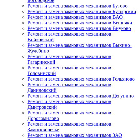
Богородское
Ремонт и замена замковых механизмов Бутово
Ремонт и замена замковых механизмов Бутырский
Ремонт и замена замковых механизмов ВАО
Ремонт и замена замковых механизмов Вешняки
Ремонт и замена замковых механизмов Внуково
Ремонт и замена замковых механизмов
Войковский
Ремонт и замена замковых механизмов Выхино-
Жулебино
Ремонт и замена замковых механизмов
Гагаринский
Ремонт и замена замковых механизмов
Головинский
Ремонт и замена замковых механизмов Гольяново
Ремонт и замена замковых механизмов
Даниловский
Ремонт и замена замковых механизмов Дегунино
Ремонт и замена замковых механизмов
Дмитровский
Ремонт и замена замковых механизмов
Дорогомилово
Ремонт и замена замковых механизмов
Замоскворечье
Ремонт и замена замковых механизмов ЗАО