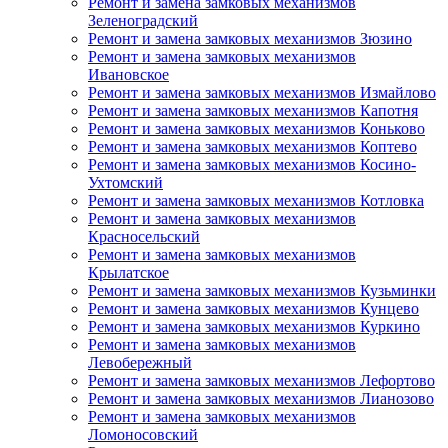
Ремонт и замена замковых механизмов
Зеленоградский
Ремонт и замена замковых механизмов Зюзино
Ремонт и замена замковых механизмов
Ивановское
Ремонт и замена замковых механизмов Измайлово
Ремонт и замена замковых механизмов Капотня
Ремонт и замена замковых механизмов Коньково
Ремонт и замена замковых механизмов Коптево
Ремонт и замена замковых механизмов Косино-
Ухтомский
Ремонт и замена замковых механизмов Котловка
Ремонт и замена замковых механизмов
Красносельский
Ремонт и замена замковых механизмов
Крылатское
Ремонт и замена замковых механизмов Кузьминки
Ремонт и замена замковых механизмов Кунцево
Ремонт и замена замковых механизмов Куркино
Ремонт и замена замковых механизмов
Левобережный
Ремонт и замена замковых механизмов Лефортово
Ремонт и замена замковых механизмов Лианозово
Ремонт и замена замковых механизмов
Ломоносовский