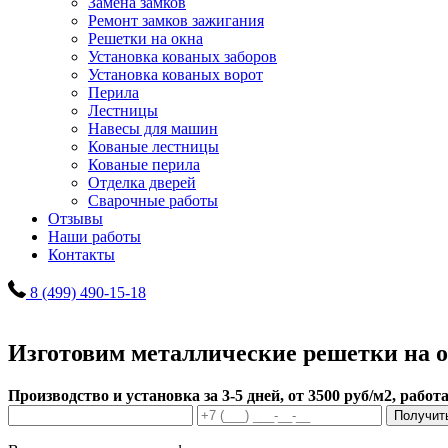
Замена замков
Ремонт замков зажигания
Решетки на окна
Установка кованых заборов
Установка кованых ворот
Перила
Лестницы
Навесы для машин
Кованые лестницы
Кованые перила
Отделка дверей
Сварочные работы
Отзывы
Наши работы
Контакты
8 (499) 490-15-18
Изготовим металлические решетки на 
Производство и установка за 3-5 дней, от 3500 руб/м2, работ
Получит