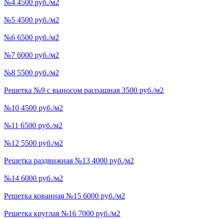
№4 4500 руб./м2
№5 4500 руб./м2
№6 6500 руб./м2
№7 6000 руб./м2
№8 5500 руб./м2
Решетка №9 с выносом распашная 3500 руб./м2
№10 4500 руб./м2
№11 6500 руб./м2
№12 5500 руб./м2
Решетка раздвижная №13 4000 руб./м2
№14 6000 руб./м2
Решетка кованная №15 6000 руб./м2
Решетка круглая №16 7000 руб./м2