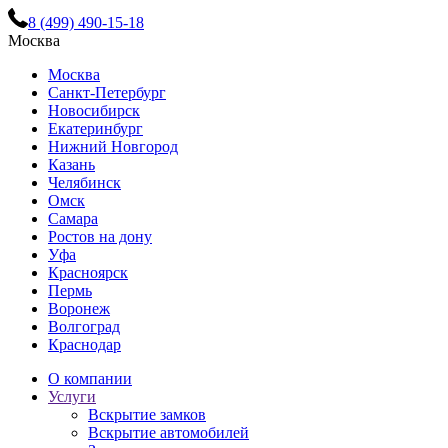
8 (499) 490-15-18
Москва
Москва
Санкт-Петербург
Новосибирск
Екатеринбург
Нижний Новгород
Казань
Челябинск
Омск
Самара
Ростов на дону
Уфа
Красноярск
Пермь
Воронеж
Волгоград
Краснодар
О компании
Услуги
Вскрытие замков
Вскрытие автомобилей