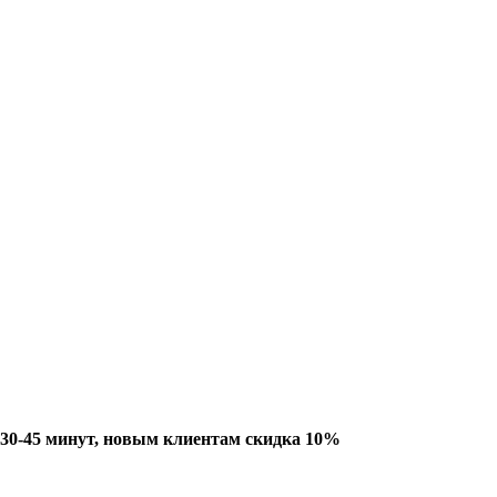
 30-45 минут, новым клиентам скидка 10%