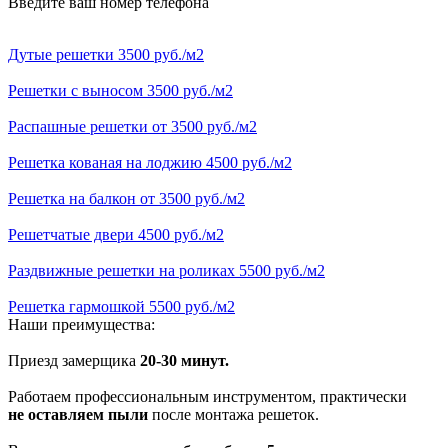
Введите ваш номер телефона
Дутые решетки 3500 руб./м2
Решетки с выносом 3500 руб./м2
Распашные решетки от 3500 руб./м2
Решетка кованая на лоджию 4500 руб./м2
Решетка на балкон от 3500 руб./м2
Решетчатые двери 4500 руб./м2
Раздвижные решетки на роликах 5500 руб./м2
Решетка гармошкой 5500 руб./м2
Наши преимущества:
Приезд замерщика
20-30 минут.
Работаем профессиональным инструментом, практически
не оставляем пыли
после монтажа решеток.